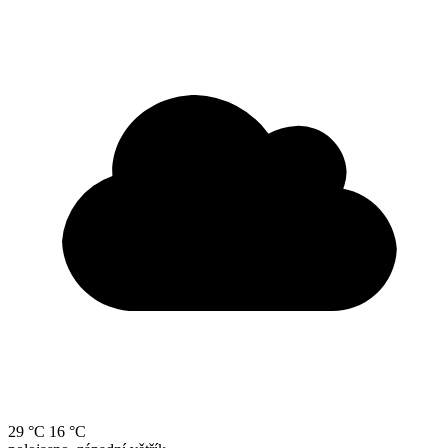
29 °C
16 °C