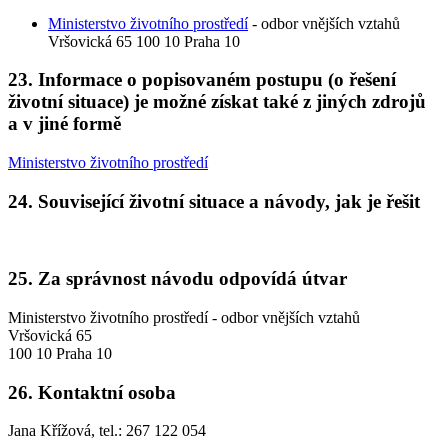
Ministerstvo životního prostředí
- odbor vnějších vztahů
Vršovická 65 100 10 Praha 10
23. Informace o popisovaném postupu (o řešení
životní situace) je možné získat také z jiných zdrojů
a v jiné formě
Ministerstvo životního prostředí
24. Související životní situace a návody, jak je řešit
25. Za správnost návodu odpovídá útvar
Ministerstvo životního prostředí - odbor vnějších vztahů
Vršovická 65
100 10 Praha 10
26. Kontaktní osoba
Jana Křížová, tel.: 267 122 054