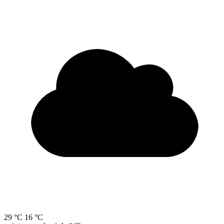
29 °C
16 °C