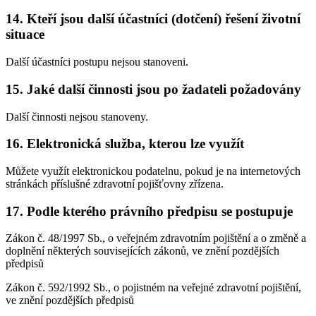
14. Kteří jsou další účastníci (dotčení) řešení životní
situace
Další účastníci postupu nejsou stanoveni.
15. Jaké další činnosti jsou po žadateli požadovány
Další činnosti nejsou stanoveny.
16. Elektronická služba, kterou lze využít
Můžete využít elektronickou podatelnu, pokud je na internetových
stránkách příslušné zdravotní pojišťovny zřízena.
17. Podle kterého právního předpisu se postupuje
Zákon č. 48/1997 Sb., o veřejném zdravotním pojištění a o změně a
doplnění některých souvisejících zákonů, ve znění pozdějších
předpisů
Zákon č. 592/1992 Sb., o pojistném na veřejné zdravotní pojištění,
ve znění pozdějších předpisů