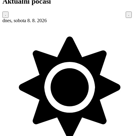
Aktuální počasí
dnes, sobota 8. 8. 2026