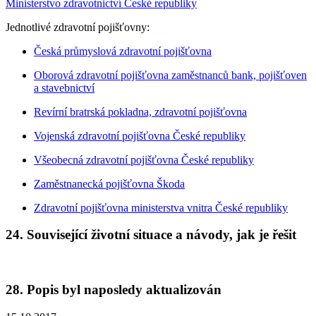
Ministerstvo zdravotnictví České republiky
Jednotlivé zdravotní pojišťovny:
Česká průmyslová zdravotní pojišťovna
Oborová zdravotní pojišťovna zaměstnanců bank, pojišťoven
a stavebnictví
Revírní bratrská pokladna, zdravotní pojišťovna
Vojenská zdravotní pojišťovna České republiky
Všeobecná zdravotní pojišťovna České republiky
Zaměstnanecká pojišťovna Škoda
Zdravotní pojišťovna ministerstva vnitra České republiky
24. Související životní situace a návody, jak je řešit
28. Popis byl naposledy aktualizován