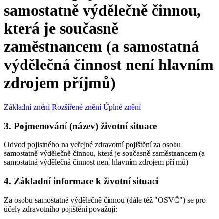
samostatně výdělečně činnou,
která je současně
zaměstnancem (a samostatná
výdělečná činnost není hlavním
zdrojem příjmů)
Základní znění
Rozšířené znění
Úplné znění
3. Pojmenování (název) životní situace
Odvod pojistného na veřejné zdravotní pojištění za osobu
samostatně výdělečně činnou, která je současně zaměstnancem (a
samostatná výdělečná činnost není hlavním zdrojem příjmů)
4. Základní informace k životní situaci
Za osobu samostatně výdělečně činnou (dále též "OSVČ") se pro
účely zdravotního pojištění považují: