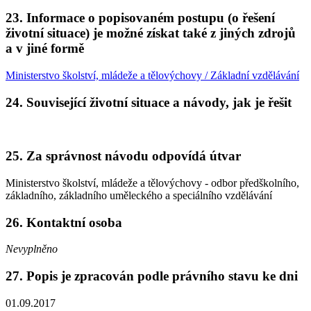
23. Informace o popisovaném postupu (o řešení
životní situace) je možné získat také z jiných zdrojů
a v jiné formě
Ministerstvo školství, mládeže a tělovýchovy / Základní vzdělávání
24. Související životní situace a návody, jak je řešit
25. Za správnost návodu odpovídá útvar
Ministerstvo školství, mládeže a tělovýchovy - odbor předškolního,
základního, základního uměleckého a speciálního vzdělávání
26. Kontaktní osoba
Nevyplněno
27. Popis je zpracován podle právního stavu ke dni
01.09.2017