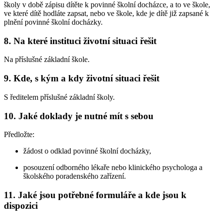
školy v době zápisu dítěte k povinné školní docházce, a to ve škole,
ve které dítě hodláte zapsat, nebo ve škole, kde je dítě již zapsané k
plnění povinné školní docházky.
8. Na které instituci životní situaci řešit
Na příslušné základní škole.
9. Kde, s kým a kdy životní situaci řešit
S ředitelem příslušné základní školy.
10. Jaké doklady je nutné mít s sebou
Předložte:
žádost o odklad povinné školní docházky,
posouzení odborného lékaře nebo klinického psychologa a
školského poradenského zařízení.
11. Jaké jsou potřebné formuláře a kde jsou k
dispozici