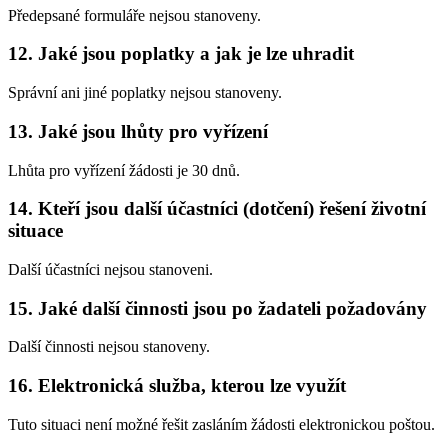
Předepsané formuláře nejsou stanoveny.
12. Jaké jsou poplatky a jak je lze uhradit
Správní ani jiné poplatky nejsou stanoveny.
13. Jaké jsou lhůty pro vyřízení
Lhůta pro vyřízení žádosti je 30 dnů.
14. Kteří jsou další účastníci (dotčení) řešení životní
situace
Další účastníci nejsou stanoveni.
15. Jaké další činnosti jsou po žadateli požadovány
Další činnosti nejsou stanoveny.
16. Elektronická služba, kterou lze využít
Tuto situaci není možné řešit zasláním žádosti elektronickou poštou.