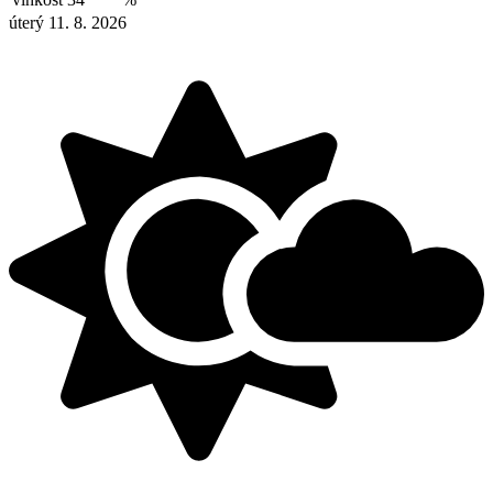
úterý 11. 8. 2026