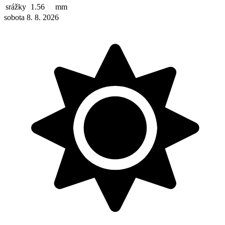
srážky
1.56
mm
sobota 8. 8. 2026