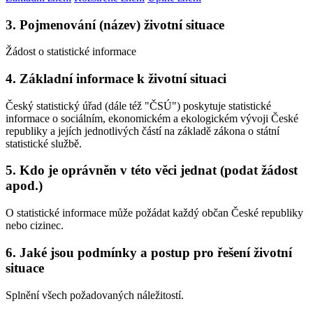
3. Pojmenování (název) životní situace
Žádost o statistické informace
4. Základní informace k životní situaci
Český statistický úřad (dále též "ČSÚ") poskytuje statistické
informace o sociálním, ekonomickém a ekologickém vývoji České
republiky a jejích jednotlivých částí na základě zákona o státní
statistické službě.
5. Kdo je oprávněn v této věci jednat (podat žádost
apod.)
O statistické informace může požádat každý občan České republiky
nebo cizinec.
6. Jaké jsou podmínky a postup pro řešení životní
situace
Splnění všech požadovaných náležitostí.