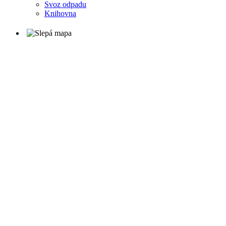
Svoz odpadu
Knihovna