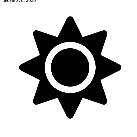
neděle 9. 8. 2026