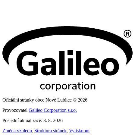
Oficiální stránky obce Nové Lublice © 2026
Provozovatel
Galileo Corporation s.r.o.
Poslední aktualizace: 3. 8. 2026
Změna vzhledu
,
Struktura stránek
,
Vytisknout